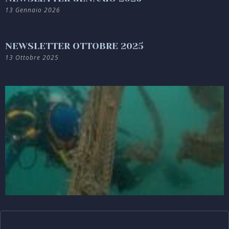
13 Gennaio 2026
NEWSLETTER OTTOBRE 2025
13 Ottobre 2025