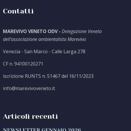
Contatti
MAREVIVO VENETO ODV -
Delegazione Veneto
dell'associazione ambientalista Marevivo
Venezia - San Marco - Calle Larga 278
CF n. 94100120271
iscrizione RUNTS n. 51467 del 16/11/2023
info@marevivoveneto.it
Articoli recenti
NEWSLETTER GENNAIO 2026