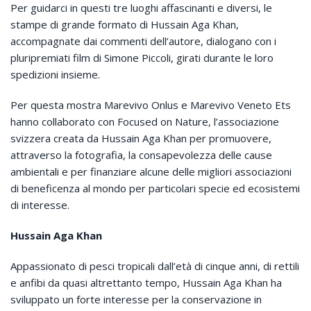
Per guidarci in questi tre luoghi affascinanti e diversi, le
stampe di grande formato di Hussain Aga Khan,
accompagnate dai commenti dell’autore, dialogano con i
pluripremiati film di Simone Piccoli, girati durante le loro
spedizioni insieme.
Per questa mostra Marevivo Onlus e Marevivo Veneto Ets
hanno collaborato con Focused on Nature, l’associazione
svizzera creata da Hussain Aga Khan per promuovere,
attraverso la fotografia, la consapevolezza delle cause
ambientali e per finanziare alcune delle migliori associazioni
di beneficenza al mondo per particolari specie ed ecosistemi
di interesse.
Hussain Aga Khan
Appassionato di pesci tropicali dall’età di cinque anni, di rettili
e anfibi da quasi altrettanto tempo, Hussain Aga Khan ha
sviluppato un forte interesse per la conservazione in