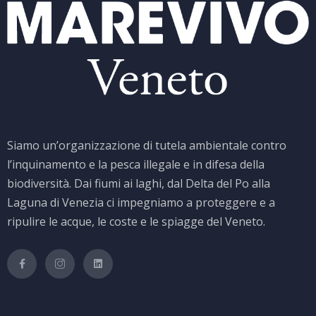
Siamo un’organizzazione di tutela ambientale contro
l’inquinamento e la pesca illegale e in difesa della
biodiversità. Dai fiumi ai laghi, dal Delta del Po alla
Laguna di Venezia ci impegniamo a proteggere e a
ripulire le acque, le coste e le spiagge del Veneto.