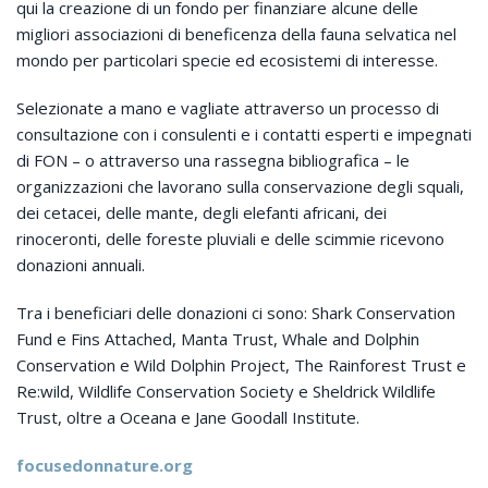
qui la creazione di un fondo per finanziare alcune delle
migliori associazioni di beneficenza della fauna selvatica nel
mondo per particolari specie ed ecosistemi di interesse.
Selezionate a mano e vagliate attraverso un processo di
consultazione con i consulenti e i contatti esperti e impegnati
di FON – o attraverso una rassegna bibliografica – le
organizzazioni che lavorano sulla conservazione degli squali,
dei cetacei, delle mante, degli elefanti africani, dei
rinoceronti, delle foreste pluviali e delle scimmie ricevono
donazioni annuali.
Tra i beneficiari delle donazioni ci sono: Shark Conservation
Fund e Fins Attached, Manta Trust, Whale and Dolphin
Conservation e Wild Dolphin Project, The Rainforest Trust e
Re:wild, Wildlife Conservation Society e Sheldrick Wildlife
Trust, oltre a Oceana e Jane Goodall Institute.
focusedonnature.org