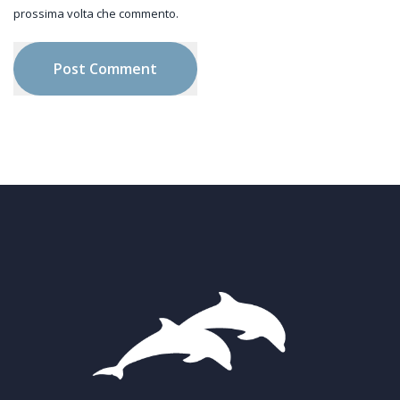
prossima volta che commento.
Post Comment