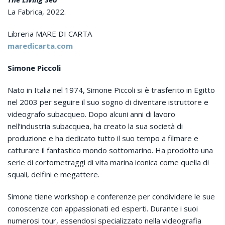
La Fabrica, 2022.
Libreria MARE DI CARTA
maredicarta.com
Simone Piccoli
Nato in Italia nel 1974, Simone Piccoli si è trasferito in Egitto
nel 2003 per seguire il suo sogno di diventare istruttore e
videografo subacqueo. Dopo alcuni anni di lavoro
nell’industria subacquea, ha creato la sua società di
produzione e ha dedicato tutto il suo tempo a filmare e
catturare il fantastico mondo sottomarino. Ha prodotto una
serie di cortometraggi di vita marina iconica come quella di
squali, delfini e megattere.
Simone tiene workshop e conferenze per condividere le sue
conoscenze con appassionati ed esperti. Durante i suoi
numerosi tour, essendosi specializzato nella videografia