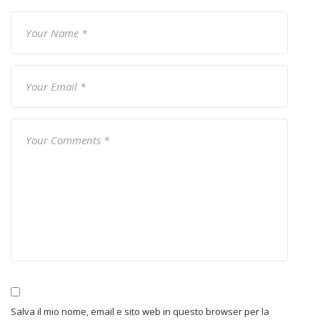
Salva il mio nome, email e sito web in questo browser per la