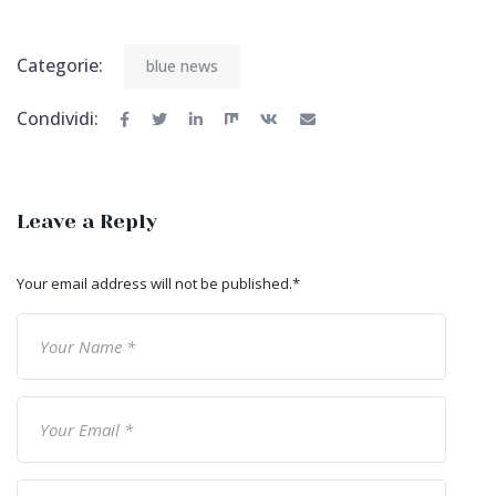
Categorie:
blue news
Condividi:
Leave a Reply
Your email address will not be published.
*