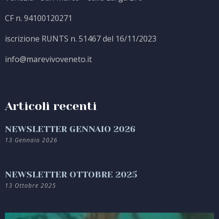
CF n. 94100120271
iscrizione RUNTS n. 51467 del 16/11/2023
info@marevivoveneto.it
Articoli recenti
NEWSLETTER GENNAIO 2026
13 Gennaio 2026
NEWSLETTER OTTOBRE 2025
13 Ottobre 2025