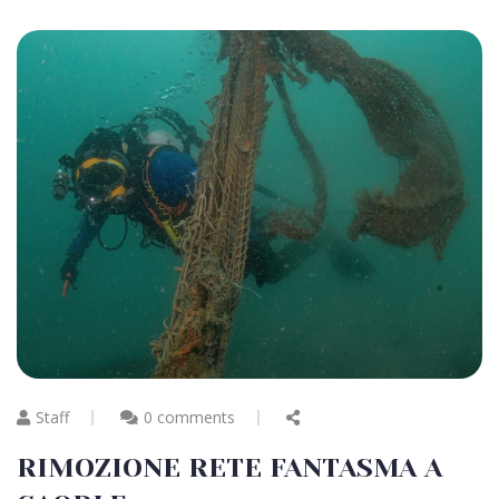
Staff
0 comments
RIMOZIONE RETE FANTASMA A