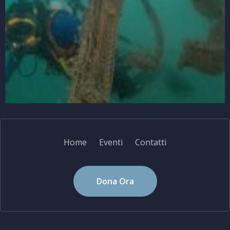
Home
Eventi
Contatti
Dona Ora