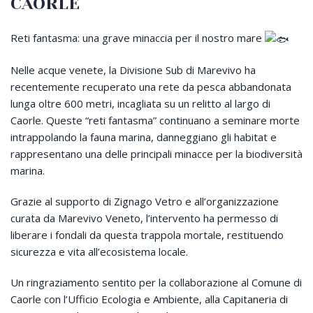
CAORLE
Reti fantasma: una grave minaccia per il nostro mare
Nelle acque venete, la Divisione Sub di Marevivo ha
recentemente recuperato una rete da pesca
abbandonata
lunga oltre 600 metri, incagliata su un relitto al largo di
Caorle. Queste “reti fantasma” continuano a seminare morte
intrappolando la fauna marina, danneggiano gli habitat e
rappresentano una delle principali minacce per la biodiversità
marina.
Grazie al supporto di Zignago Vetro e all’organizzazione
curata da Marevivo Veneto, l’intervento ha permesso di
liberare i fondali da questa trappola mortale, restituendo
sicurezza e vita all’ecosistema locale.
Un ringraziamento sentito per la collaborazione al Comune di
Caorle con l’Ufficio Ecologia e Ambiente, alla Capitaneria di