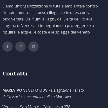
Siamo un’organizzazione di tutela ambientale contro
l’inquinamento e la pesca illegale e in difesa della
biodiversità. Dai fiumi ai laghi, dal Delta del Po alla
Laguna di Venezia ci impegniamo a proteggere e a
ripulire le acque, le coste e le spiagge del Veneto.
Contatti
MAREVIVO VENETO ODV -
Delegazione Veneto
dell'associazione ambientalista Marevivo
Venezia - San Marco - Calle Larga 278