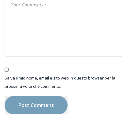
Salva il mio nome, email e sito web in questo browser per la
prossima volta che commento.
Post Comment