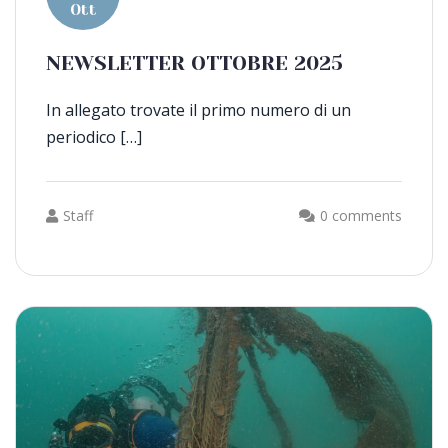
Ott
NEWSLETTER OTTOBRE 2025
In allegato trovate il primo numero di un
periodico […]
Staff
0 comments