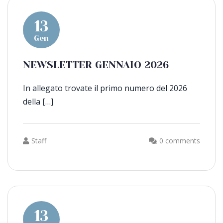
13
Gen
NEWSLETTER GENNAIO 2026
In allegato trovate il primo numero del 2026
della […]
Staff
0 comments
13