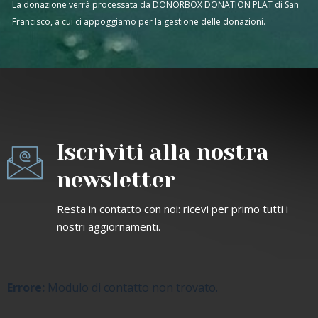
La donazione verrà processata da DONORBOX DONATION PLAT di San
Francisco, a cui ci appoggiamo per la gestione delle donazioni.
Iscriviti alla nostra
newsletter
Resta in contatto con noi: ricevi per primo tutti i
nostri aggiornamenti.
Errore:
Modulo di contatto non trovato.