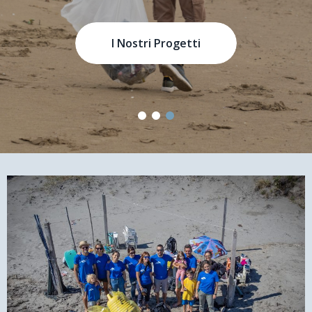
I Nostri Progetti