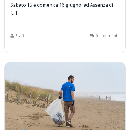
Sabato 15 e domenica 16 giugno, ad Assenza di
[…]
Staff
0 comments