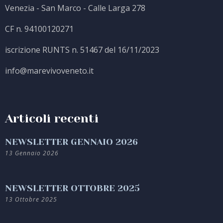
Venezia - San Marco - Calle Larga 278
CF n. 94100120271
iscrizione RUNTS n. 51467 del 16/11/2023
info@marevivoveneto.it
Articoli recenti
NEWSLETTER GENNAIO 2026
13 Gennaio 2026
NEWSLETTER OTTOBRE 2025
13 Ottobre 2025