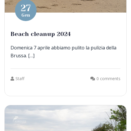
27
Gen
Beach cleanup 2024
Domenica 7 aprile abbiamo pulito la pulizia della
Brussa. […]
Staff
0 comments