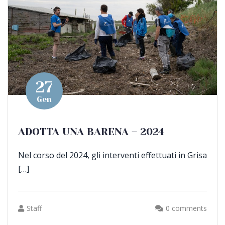
27
Gen
ADOTTA UNA BARENA – 2024
Nel corso del 2024, gli interventi effettuati in Grisa
[…]
Staff
0 comments