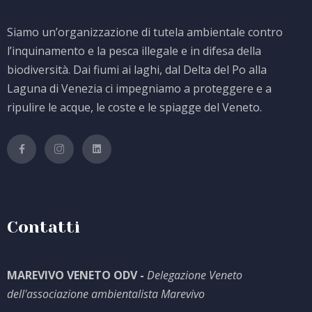
Siamo un’organizzazione di tutela ambientale contro
l’inquinamento e la pesca illegale e in difesa della
biodiversità. Dai fiumi ai laghi, dal Delta del Po alla
Laguna di Venezia ci impegniamo a proteggere e a
ripulire le acque, le coste e le spiagge del Veneto.
Contatti
MAREVIVO VENETO ODV -
Delegazione Veneto
dell'associazione ambientalista Marevivo