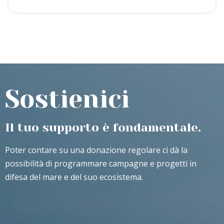
Sostienici
Il tuo supporto è fondamentale.
Poter contare su una donazione regolare ci dà la
possibilità di programmare campagne e progetti in
difesa del mare e del suo ecosistema.