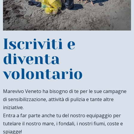
Iscriviti e
diventa
volontario
Marevivo Veneto ha bisogno di te per le sue campagne
di sensibilizzazione, attività di pulizia e tante altre
iniziative.
Entra a far parte anche tu del nostro equipaggio per
tutelare il nostro mare, i fondali, i nostri fiumi, coste e
spiagge!