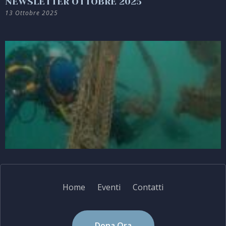
NEWSLETTER OTTOBRE 2025
13 Ottobre 2025
Home
Eventi
Contatti
Dona Ora