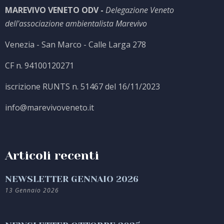
MAREVIVO VENETO ODV -
Delegazione Veneto
dell'associazione ambientalista Marevivo
Venezia - San Marco - Calle Larga 278
CF n. 94100120271
iscrizione RUNTS n. 51467 del 16/11/2023
info@marevivoveneto.it
Articoli recenti
NEWSLETTER GENNAIO 2026
13 Gennaio 2026