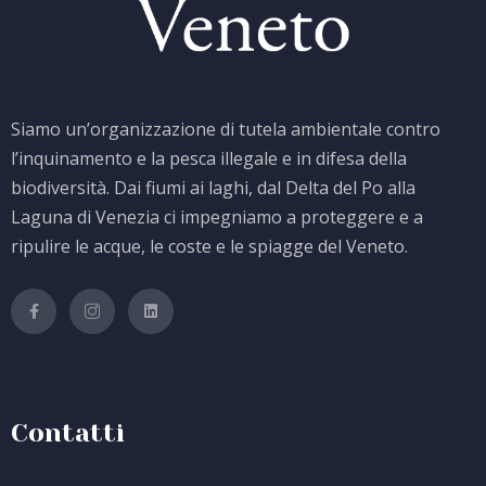
Siamo un’organizzazione di tutela ambientale contro
l’inquinamento e la pesca illegale e in difesa della
biodiversità. Dai fiumi ai laghi, dal Delta del Po alla
Laguna di Venezia ci impegniamo a proteggere e a
ripulire le acque, le coste e le spiagge del Veneto.
Contatti