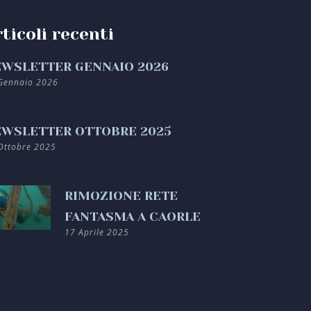
ticoli recenti
WSLETTER GENNAIO 2026
Gennaio 2026
WSLETTER OTTOBRE 2025
Ottobre 2025
RIMOZIONE RETE
FANTASMA A CAORLE
17 Aprile 2025