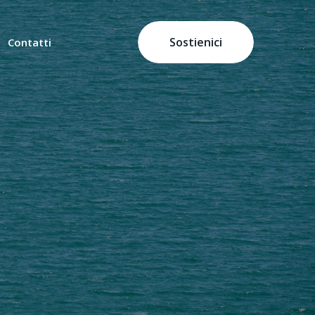
Sostienici
Contatti