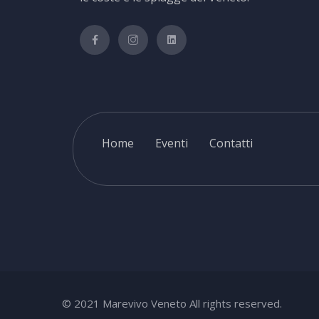
Home
Eventi
Contatti
© 2021 Marevivo Veneto All rights reserved.