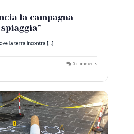
ncia la campagna
 spiaggia”
ove la terra incontra […]
0 comments