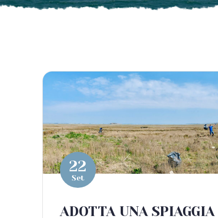
22
Set
ADOTTA UNA SPIAGGIA