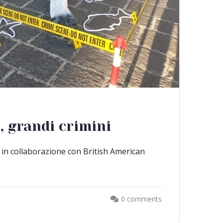
i, grandi crimini
in collaborazione con British American
0 comments