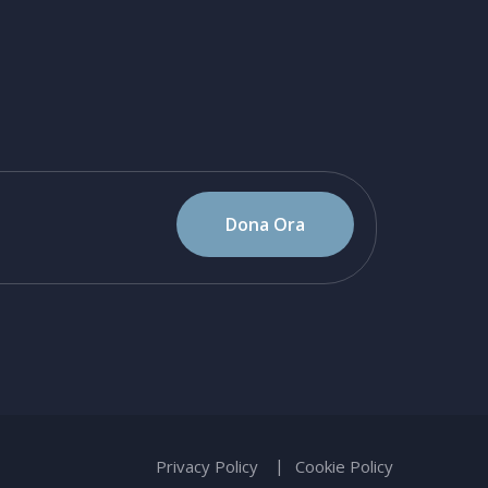
Dona Ora
Privacy Policy
Cookie Policy