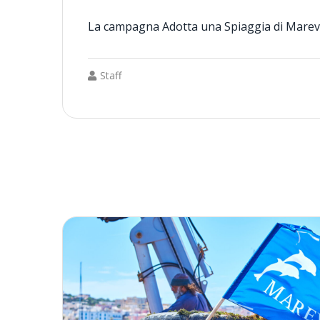
La campagna Adotta una Spiaggia di Marev
Staff