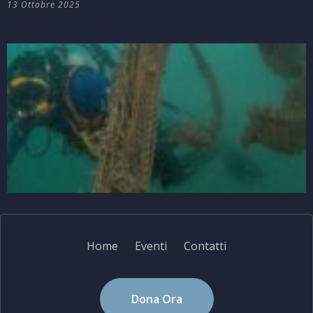
13 Ottobre 2025
Home
Eventi
Contatti
Dona Ora