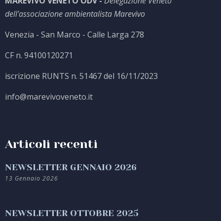
MAREVIVO VENETO ODV -
Delegazione Veneto
dell'associazione ambientalista Marevivo
Venezia - San Marco - Calle Larga 278
CF n. 94100120271
iscrizione RUNTS n. 51467 del 16/11/2023
info@marevivoveneto.it
Articoli recenti
NEWSLETTER GENNAIO 2026
13 Gennaio 2026
NEWSLETTER OTTOBRE 2025