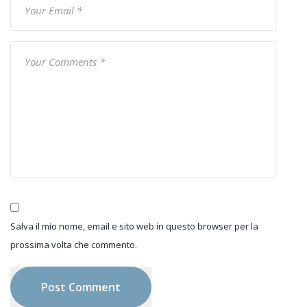
Salva il mio nome, email e sito web in questo browser per la
prossima volta che commento.
Post Comment