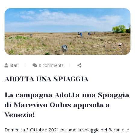
Staff
0 comments
ADOTTA UNA SPIAGGIA
La campagna Adotta una Spiaggia
di Marevivo Onlus approda a
Venezia!
Domenica 3 Ottobre 2021 puliamo la spiaggia del Bacan e le