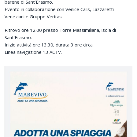
barene di Sant’Erasmo.
Evento in collaborazione con Venice Calls, Lazzaretti
Veneziani e Gruppo Veritas.
Ritrovo ore 12.00 presso Torre Massimiliana, isola di
Sant’Erasmo.
Inizio attività ore 13.30, durata 3 ore circa.
Linea navigazione 13 ACTV.