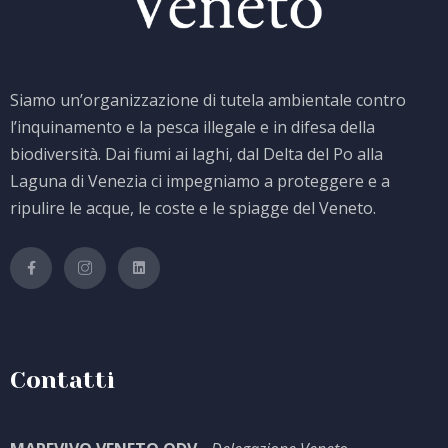
Siamo un’organizzazione di tutela ambientale contro
l’inquinamento e la pesca illegale e in difesa della
biodiversità. Dai fiumi ai laghi, dal Delta del Po alla
Laguna di Venezia ci impegniamo a proteggere e a
ripulire le acque, le coste e le spiagge del Veneto.
Contatti