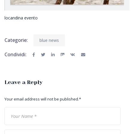
locandina evento
Categorie:
blue news
Condividi:
Leave a Reply
Your email address will not be published.
*