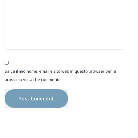
Salva il mio nome, email e sito web in questo browser per la
prossima volta che commento.
Post Comment