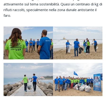
attivamente sul tema sostenibilità. Quasi un centinaio di kg di
rifiuti raccolti, specialmente nella zona dunale antistante il
faro.