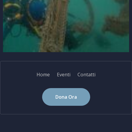
Home
Eventi
Contatti
Dona Ora