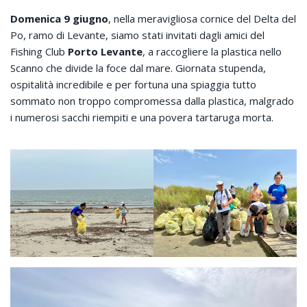
Domenica 9 giugno
, nella meravigliosa cornice del Delta del
Po, ramo di Levante, siamo stati invitati dagli amici del
Fishing Club
Porto Levante
, a raccogliere la plastica nello
Scanno che divide la foce dal mare. Giornata stupenda,
ospitalità incredibile e per fortuna una spiaggia tutto
sommato non troppo compromessa dalla plastica, malgrado
i numerosi sacchi riempiti e una povera tartaruga morta.