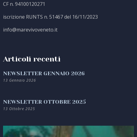
CF n. 94100120271
iscrizione RUNTS n. 51467 del 16/11/2023
info@marevivoveneto.it
Articoli recenti
NEWSLETTER GENNAIO 2026
13 Gennaio 2026
NEWSLETTER OTTOBRE 2025
13 Ottobre 2025