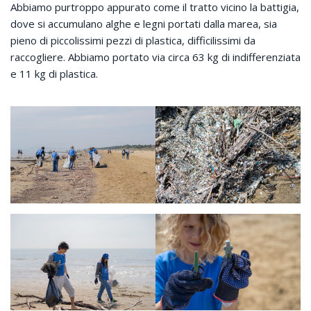
Abbiamo purtroppo appurato come il tratto vicino la battigia,
dove si accumulano alghe e legni portati dalla marea, sia
pieno di piccolissimi pezzi di plastica, difficilissimi da
raccogliere. Abbiamo portato via circa 63 kg di indifferenziata
e 11 kg di plastica.