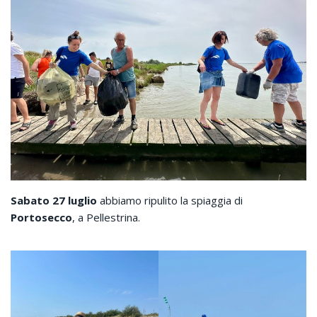
Sabato 27 luglio
abbiamo ripulito la spiaggia di
Portosecco
, a Pellestrina.