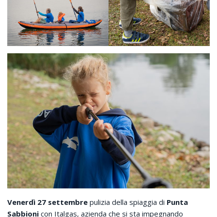
Venerdì 27 settembre
pulizia della spiaggia di
Punta
Sabbioni
con Italgas, azienda che si sta impegnando