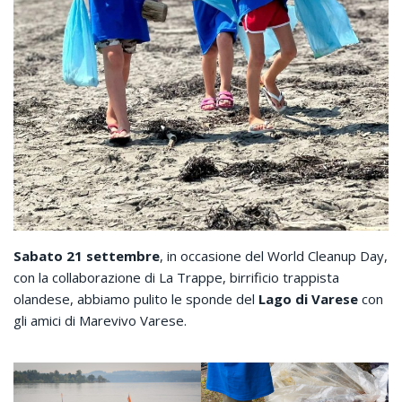
Sabato 21 settembre
, in occasione del World Cleanup Day,
con la collaborazione di La Trappe, birrificio trappista
olandese, abbiamo pulito le sponde del
Lago di Varese
con
gli amici di Marevivo Varese.