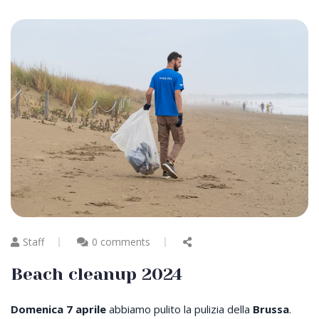
Staff
0 comments
Beach cleanup 2024
Domenica 7 aprile
abbiamo pulito la pulizia della
Brussa
.