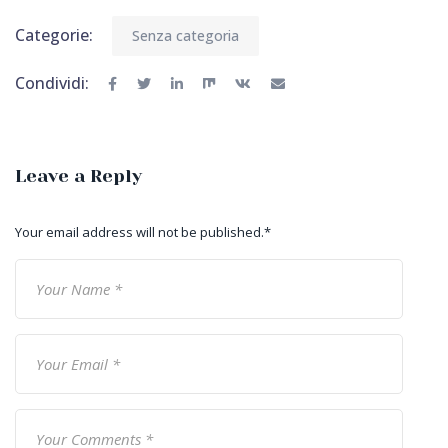
Categorie:
Senza categoria
Condividi:
Leave a Reply
Your email address will not be published.
*