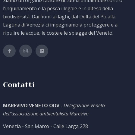
Siamo un’organizzazione di tutela ambientale contro
l’inquinamento e la pesca illegale e in difesa della
biodiversità. Dai fiumi ai laghi, dal Delta del Po alla
Laguna di Venezia ci impegniamo a proteggere e a
ripulire le acque, le coste e le spiagge del Veneto.
Contatti
MAREVIVO VENETO ODV -
Delegazione Veneto
dell'associazione ambientalista Marevivo
Venezia - San Marco - Calle Larga 278