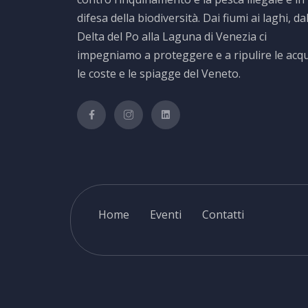
difesa della biodiversità. Dai fiumi ai laghi, da
Delta del Po alla Laguna di Venezia ci
impegniamo a proteggere e a ripulire le acq
le coste e le spiagge del Veneto.
Home
Eventi
Contatti