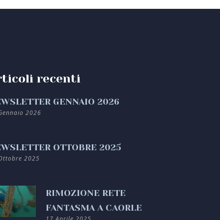
ticoli recenti
WSLETTER GENNAIO 2026
Gennaio 2026
WSLETTER OTTOBRE 2025
Ottobre 2025
RIMOZIONE RETE
FANTASMA A CAORLE
17 Aprile 2025