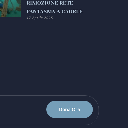
RIMOZIONE RETE
FANTASMA A CAORLE
17 Aprile 2025
Dona Ora