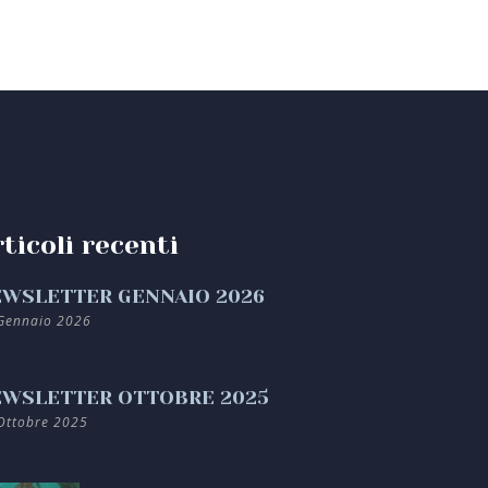
ticoli recenti
WSLETTER GENNAIO 2026
Gennaio 2026
WSLETTER OTTOBRE 2025
Ottobre 2025