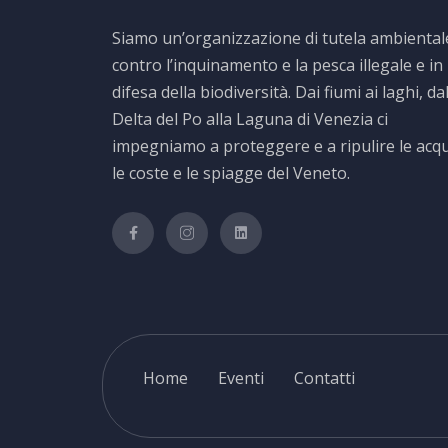
Siamo un’organizzazione di tutela ambiental
contro l’inquinamento e la pesca illegale e in
difesa della biodiversità. Dai fiumi ai laghi, da
Delta del Po alla Laguna di Venezia ci
impegniamo a proteggere e a ripulire le acq
le coste e le spiagge del Veneto.
Home
Eventi
Contatti