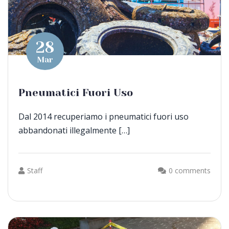
28
Mar
Pneumatici Fuori Uso
Dal 2014 recuperiamo i pneumatici fuori uso
abbandonati illegalmente […]
Staff
0 comments