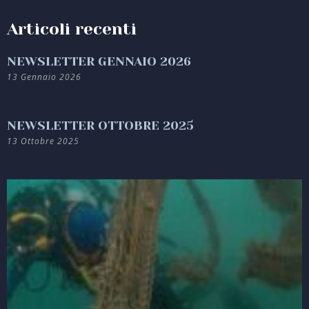
Articoli recenti
NEWSLETTER GENNAIO 2026
13 Gennaio 2026
NEWSLETTER OTTOBRE 2025
13 Ottobre 2025