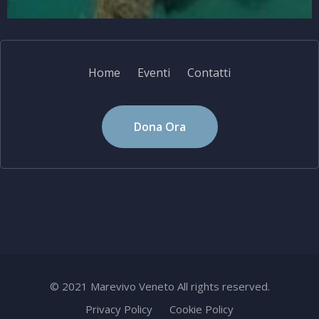
Home
Eventi
Contatti
Dona Ora
© 2021 Marevivo Veneto All rights reserved.
Privacy Policy
Cookie Policy