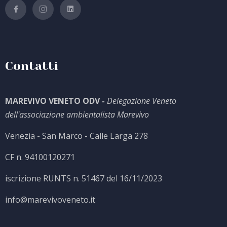
Contatti
MAREVIVO VENETO ODV -
Delegazione Veneto
dell'associazione ambientalista Marevivo
Venezia - San Marco - Calle Larga 278
CF n. 94100120271
iscrizione RUNTS n. 51467 del 16/11/2023
info@marevivoveneto.it