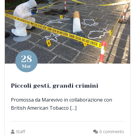
28
Mar
Piccoli gesti, grandi crimini
Promossa da Marevivo in collaborazione con
British American Tobacco […]
Staff
0 comments