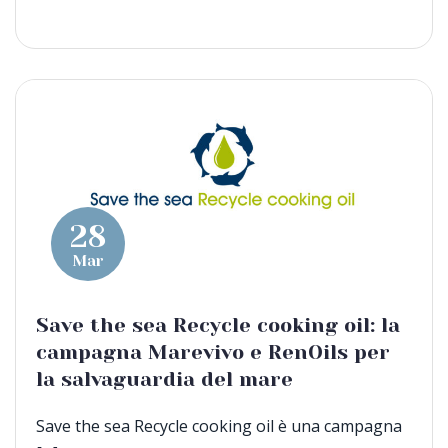
28
Mar
Save the sea Recycle cooking oil: la
campagna Marevivo e RenOils per
la salvaguardia del mare
Save the sea Recycle cooking oil è una campagna