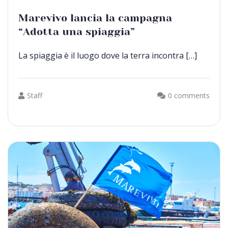
Marevivo lancia la campagna
“Adotta una spiaggia”
La spiaggia è il luogo dove la terra incontra […]
Staff
0 comments