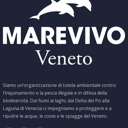
Siamo un’organizzazione di tutela ambientale contro
l’inquinamento e la pesca illegale e in difesa della
biodiversità. Dai fiumi ai laghi, dal Delta del Po alla
Laguna di Venezia ci impegniamo a proteggere e a
ripulire le acque, le coste e le spiagge del Veneto.